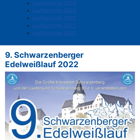
Laufberichte 2024
Laufberichte 2023
Laufberichte 2022
Laufberichte 2021
Laufberichte 2020
9. Schwarzenberger
Edelweißlauf 2022