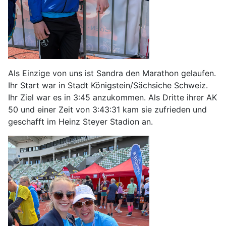
Als Einzige von uns ist Sandra den Marathon gelaufen.
Ihr Start war in Stadt Königstein/Sächsiche Schweiz.
Ihr Ziel war es in 3:45 anzukommen. Als Dritte ihrer AK
50 und einer Zeit von 3:43:31 kam sie zufrieden und
geschafft im Heinz Steyer Stadion an.