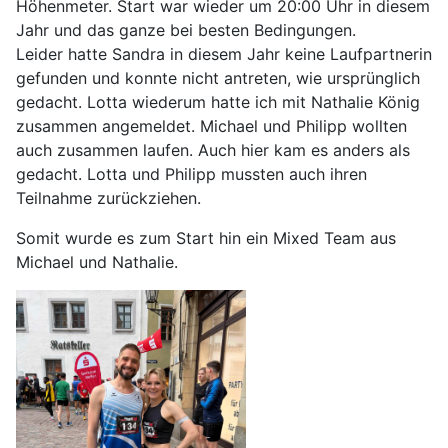
Höhenmeter. Start war wieder um 20:00 Uhr in diesem
Jahr und das ganze bei besten Bedingungen.
Leider hatte Sandra in diesem Jahr keine Laufpartnerin
gefunden und konnte nicht antreten, wie ursprünglich
gedacht. Lotta wiederum hatte ich mit Nathalie König
zusammen angemeldet. Michael und Philipp wollten
auch zusammen laufen. Auch hier kam es anders als
gedacht. Lotta und Philipp mussten auch ihren
Teilnahme zurückziehen.
Somit wurde es zum Start hin ein Mixed Team aus
Michael und Nathalie.