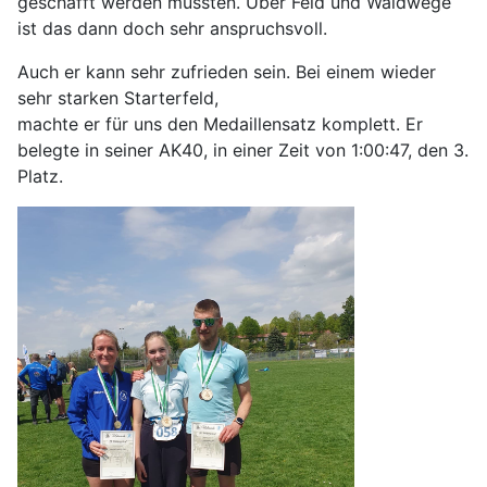
geschafft werden mussten. Über Feld und Waldwege
ist das dann doch sehr anspruchsvoll.
Auch er kann sehr zufrieden sein. Bei einem wieder
sehr starken Starterfeld,
machte er für uns den Medaillensatz komplett. Er
belegte in seiner AK40, in einer Zeit von 1:00:47, den 3.
Platz.