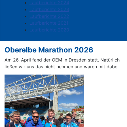
Laufberichte 2024
Laufberichte 2023
Laufberichte 2022
Laufberichte 2021
Laufberichte 2020
Oberelbe Marathon 2026
Am 26. April fand der OEM in Dresden statt. Natürlich
ließen wir uns das nicht nehmen und waren mit dabei.