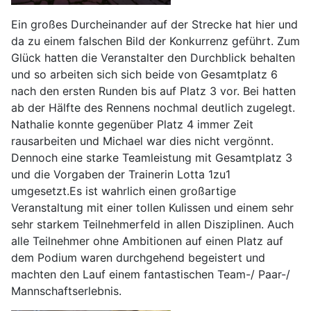
Ein großes Durcheinander auf der Strecke hat hier und
da zu einem falschen Bild der Konkurrenz geführt. Zum
Glück hatten die Veranstalter den Durchblick behalten
und so arbeiten sich sich beide von Gesamtplatz 6
nach den ersten Runden bis auf Platz 3 vor. Bei hatten
ab der Hälfte des Rennens nochmal deutlich zugelegt.
Nathalie konnte gegenüber Platz 4 immer Zeit
rausarbeiten und Michael war dies nicht vergönnt.
Dennoch eine starke Teamleistung mit Gesamtplatz 3
und die Vorgaben der Trainerin Lotta 1zu1
umgesetzt.Es ist wahrlich einen großartige
Veranstaltung mit einer tollen Kulissen und einem sehr
sehr starkem Teilnehmerfeld in allen Disziplinen. Auch
alle Teilnehmer ohne Ambitionen auf einen Platz auf
dem Podium waren durchgehend begeistert und
machten den Lauf einem fantastischen Team-/ Paar-/
Mannschaftserlebnis.