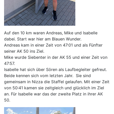
Auf den 10 km waren Andreas, Mike und Isabelle
dabei. Start war hier am Blauen Wunder.
Andreas kam in einer Zeit von 47:01 und als Fünfter
seiner AK 50 ins Ziel.
Mike wurde Siebenter in der AK 55 und einer Zeit von
47:57.
Isabelle hat sich über Sören als Laufbegleiter gefreut.
Beide kennen sich vom letzten Jahr. Sie sind
gemeinsam in Nizza die Staffel gelaufen. Mit einer Zeit
von 50:41 kamen sie zeitgleich und glücklich im Ziel
an. Für Isabelle war das der zweite Platz in ihrer AK
50.