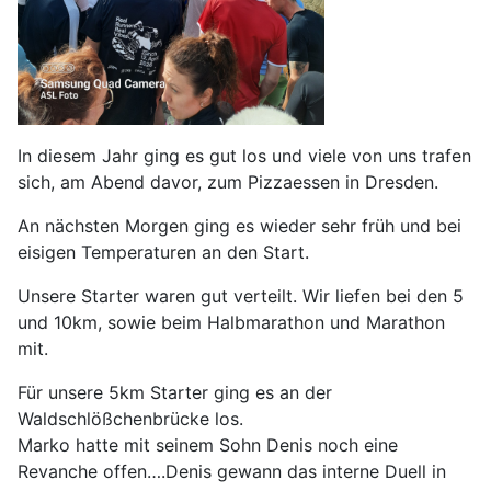
In diesem Jahr ging es gut los und viele von uns trafen
sich, am Abend davor, zum Pizzaessen in Dresden.
An nächsten Morgen ging es wieder sehr früh und bei
eisigen Temperaturen an den Start.
Unsere Starter waren gut verteilt. Wir liefen bei den 5
und 10km, sowie beim Halbmarathon und Marathon
mit.
Für unsere 5km Starter ging es an der
Waldschlößchenbrücke los.
Marko hatte mit seinem Sohn Denis noch eine
Revanche offen….Denis gewann das interne Duell in