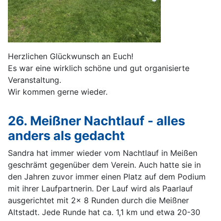
Herzlichen Glückwunsch an Euch!
Es war eine wirklich schöne und gut organisierte
Veranstaltung.
Wir kommen gerne wieder.
26. Meißner Nachtlauf - alles
anders als gedacht
Sandra hat immer wieder vom Nachtlauf in Meißen
geschrämt gegenüber dem Verein. Auch hatte sie in
den Jahren zuvor immer einen Platz auf dem Podium
mit ihrer Laufpartnerin. Der Lauf wird als Paarlauf
ausgerichtet mit 2x 8 Runden durch die Meißner
Altstadt. Jede Runde hat ca. 1,1 km und etwa 20-30