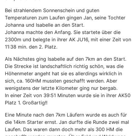
Bei strahlendem Sonnenschein und guten
Temperaturen zum Laufen gingen Jan, seine Tochter
Johanna und Isabelle an den Start.
Johanna machte den Anfang. Sie startete über die
2300m und belegte in ihrer AK JU16, mit einer Zeit von
11:38 min. den 2. Platz.
Als Nächstes ging Isabelle auf den 7km an den Start.
Die Strecke ist landschaftlich richtig schön, was die
Höhenmeter angeht hat sie es allerdings wirklich in
sich, ca. 160HM mussten geschafft werden. Aber
wenigstens der letzte Kilometer ging nur bergab.
In einer Zeit von 39:51 Minuten wurde sie in ihrer AK50
Platz 1. Großartig!!
Eine Minute nach den 7km Läufern wurde es auch für
die 14km Starter ernst. Jan durfte die Runde zwei mal
Laufen. Das waren dann doch mehr als 300 HM die