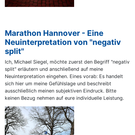
Marathon Hannover - Eine
Neuinterpretation von "negativ
split"
Ich, Michael Siegel, möchte zuerst den Begriff "negativ
split" erläutern und anschließend auf meine
Neuinterpretation eingehen. Eines vorab: Es handelt
sich hier um meine Gefühlslage und beschreibt
ausschließlich meinen subjektiven Eindruck. Bitte
keinen Bezug nehmen auf eure individuelle Leistung.