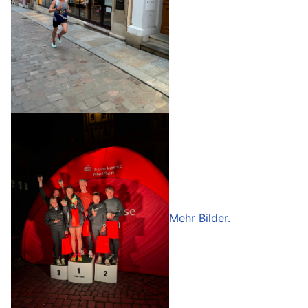
Mehr Bilder.