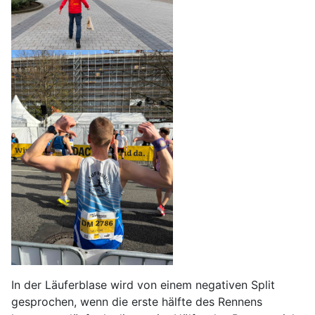
In der Läuferblase wird von einem negativen Split
gesprochen, wenn die erste hälfte des Rennens