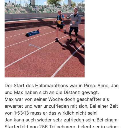
Der Start des Halbmarathons war in Pirna. Anne, Jan
und Max haben sich an die Distanz gewagt.
Max war von seiner Woche doch geschaffter als
erwartet und war unzufrieden mit sich. Bei einer Zeit
von 1:53:13 muss er das wirklich nicht sein!
Jan kann auch wieder sehr zufrieden sein. Bei einem
Starterfeld von 256 Teilnehmern, belegte er in seiner