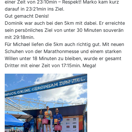
einer Zeit von 23:10min – Respekt! Marko kam kurz
darauf in 23:21min ins Ziel.
Gut gemacht Denis!
Dominik war auch bei den 5km mit dabei. Er erreichte
sein persönliches Ziel von unter 30 Minuten souverän
mit 29:18min.
Für Michael liefen die 5km auch richtig gut. Mit neuen
Schuhen von der Marathonmesse und einem starken
Willen unter 18 Minuten zu bleiben, wurde er gesamt
Dritter mit einer Zeit von 17:15min. Mega!