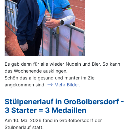
Es gab dann für alle wieder Nudeln und Bier. So kann
das Wochenende ausklingen.
Schön das alle gesund und munter im Ziel
angekommen sind.
--> Mehr Bilder.
Stülpenerlauf in Großolbersdorf -
3 Starter = 3 Medaillen
Am 10. Mai 2026 fand in Großolbersdorf der
Stülpnerlauf statt.