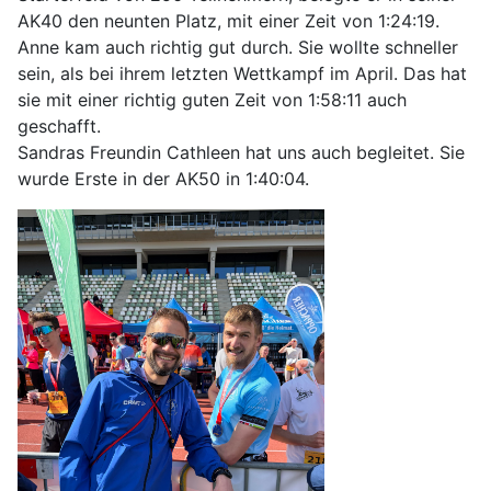
AK40 den neunten Platz, mit einer Zeit von 1:24:19.
Anne kam auch richtig gut durch. Sie wollte schneller
sein, als bei ihrem letzten Wettkampf im April. Das hat
sie mit einer richtig guten Zeit von 1:58:11 auch
geschafft.
Sandras Freundin Cathleen hat uns auch begleitet. Sie
wurde Erste in der AK50 in 1:40:04.