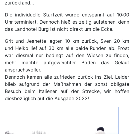
zurückfand...
Die individuelle Startzeit wurde entspannt auf 10:00
Uhr terminiert. Dennoch hieß es zeitig aufstehen, denn
das Landhotel Burg ist nicht direkt um die Ecke.
Grit und Jeanette legten 10 km zurück, Sven 20 km
und Heiko lief auf 30 km alle beide Runden ab. Frost
war diesmal nur bedingt auf den Wiesen zu finden,
mehr machte aufgeweichter Boden das Geläuf
anspruchsvoller.
Dennoch kamen alle zufrieden zurück ins Ziel. Leider
blieb aufgrund der Maßnahmen der sonst obligate
Besuch beim Italiener auf der Strecke, wir hoffen
diesbezüglich auf die Ausgabe 2023!