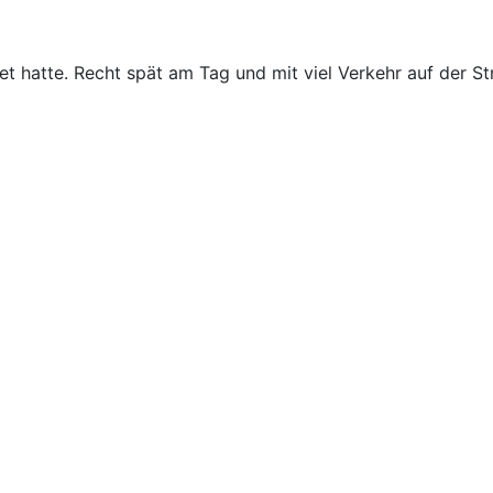
t hatte. Recht spät am Tag und mit viel Verkehr auf der Str