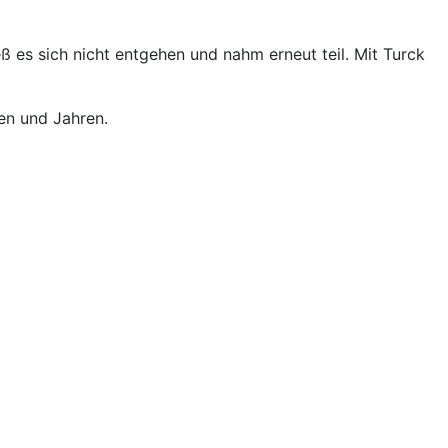
ieß es sich nicht entgehen und nahm erneut teil. Mit Turck
en und Jahren.