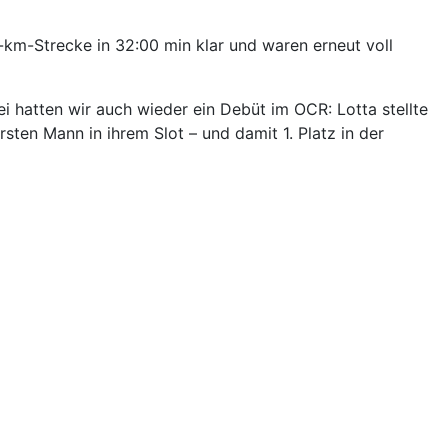
km-Strecke in 32:00 min klar und waren erneut voll
 hatten wir auch wieder ein Debüt im OCR: Lotta stellte
sten Mann in ihrem Slot – und damit 1. Platz in der