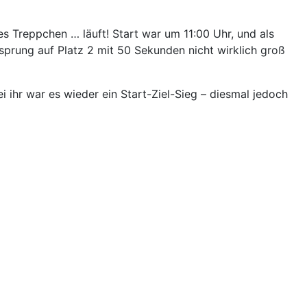
es Treppchen … läuft! Start war um 11:00 Uhr, und als
rsprung auf Platz 2 mit 50 Sekunden nicht wirklich groß
i ihr war es wieder ein Start-Ziel-Sieg – diesmal jedoch