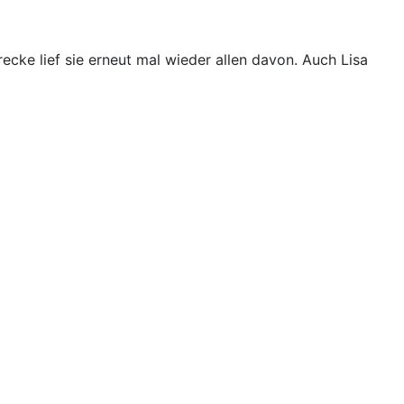
ecke lief sie erneut mal wieder allen davon. Auch Lisa