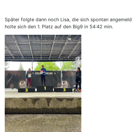
Später folgte dann noch Lisa, die sich spontan angemelde
holte sich den 1. Platz auf den Big9 in 54:42 min.