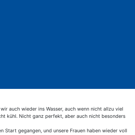
ir auch wieder ins Wasser, auch wenn nicht allzu viel
ht kühl. Nicht ganz perfekt, aber auch nicht besonders
den Start gegangen, und unsere Frauen haben wieder voll