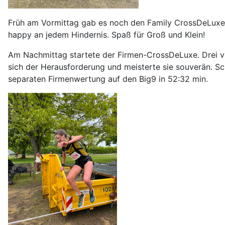
Früh am Vormittag gab es noch den Family CrossDeLuxe. 
happy an jedem Hindernis. Spaß für Groß und Klein!
Am Nachmittag startete der Firmen-CrossDeLuxe. Drei von
sich der Herausforderung und meisterte sie souverän. Sch
separaten Firmenwertung auf den Big9 in 52:32 min.