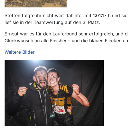
Steffen folgte ihr nicht weit dahinter mit 1:01:17 h und s
lief sie in der Teamwertung auf den 3. Platz.
Erneut war es für den Läuferbund sehr erfolgreich, und 
Glückwunsch an alle Finisher – und die blauen Flecken 
Weitere Bilder