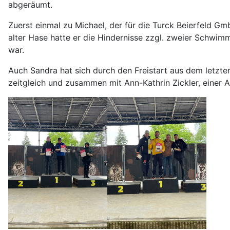
abgeräumt.
Zuerst einmal zu Michael, der für die Turck Beierfeld Gm
alter Hase hatte er die Hindernisse zzgl. zweier Schwimm
war.
Auch Sandra hat sich durch den Freistart aus dem letzten
zeitgleich und zusammen mit Ann-Kathrin Zickler, einer A